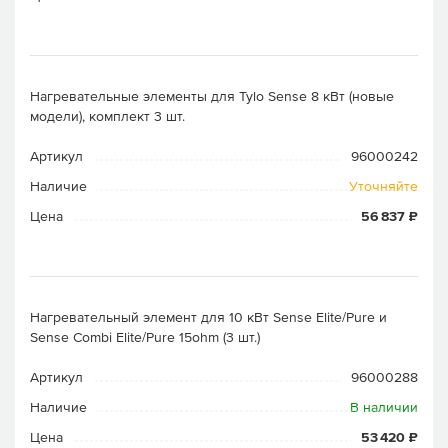
Нагревательные элементы для Tylo Sense 8 кВт (новые
модели), комплект 3 шт.
Артикул
96000242
Наличие
Уточняйте
Цена
56 837 ₽
Нагревательный элемент для 10 кВт Sense Elite/Pure и
Sense Combi Elite/Pure 15ohm (3 шт.)
Артикул
96000288
Наличие
В наличии
Цена
53 420 ₽