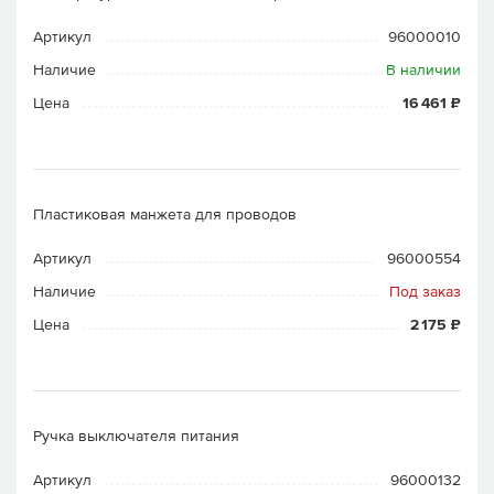
Артикул
96000010
Наличие
В наличии
Цена
16 461 ₽
Пластиковая манжета для проводов
Артикул
96000554
Наличие
Под заказ
Цена
2 175 ₽
Ручка выключателя питания
Артикул
96000132