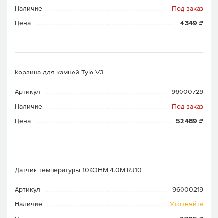
Наличие
Под заказ
Цена
4 349 ₽
Корзина для камней Tylo V3
Артикул
96000729
Наличие
Под заказ
Цена
52 489 ₽
Датчик температуры 10KOHM 4.0M RJ10
Артикул
96000219
Наличие
Уточняйте