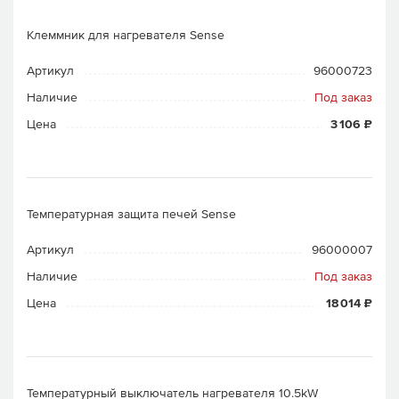
Клеммник для нагревателя Sense
Артикул
96000723
Наличие
Под заказ
Цена
3 106 ₽
Температурная защита печей Sense
Артикул
96000007
Наличие
Под заказ
Цена
18 014 ₽
Температурный выключатель нагревателя 10.5kW