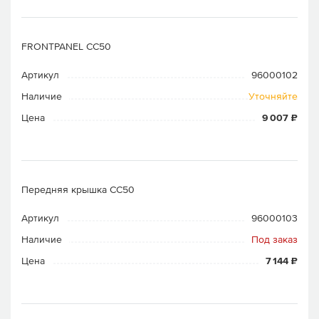
FRONTPANEL CC50
Артикул
96000102
Наличие
Уточняйте
Цена
9 007 ₽
Передняя крышка CC50
Артикул
96000103
Наличие
Под заказ
Цена
7 144 ₽