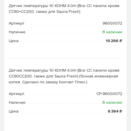
Датчик температуры 10 KOHM 4.0m (Все СС панели кроме
CC90+CC200. также для Sauna Fresh)
Артикул
96000072
Наличие
В наличии
Цена
10 296 ₽
Датчик температуры 10 KOHM 4.0m (Все СС панели кроме
CC90CC200. также для Sauna Fresh) (Точная инженерная
копия. Cделано по заказу Контакт Плюс.)
Артикул
CP-96000072
Наличие
В наличии
Цена
6 364 ₽