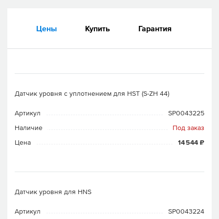
Цены
Купить
Гарантия
Датчик уровня с уплотнением для HST (S-ZH 44)
Артикул
SP0043225
Наличие
Под заказ
Цена
14 544 ₽
Датчик уровня для HNS
Артикул
SP0043224