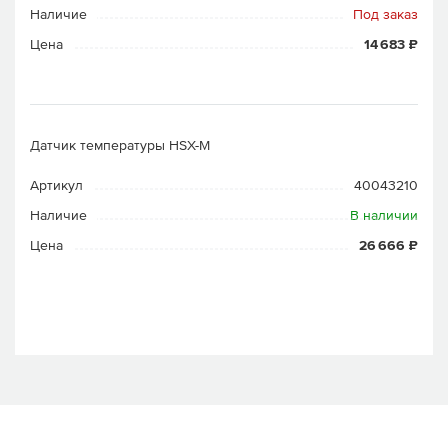
Наличие
Под заказ
Цена
14 683 ₽
Датчик температуры HSX-M
Артикул
40043210
Наличие
В наличии
Цена
26 666 ₽