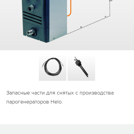
Дилеры
Контакты
B2B
Запасные части для снятых с производства
парогенераторов Helo.