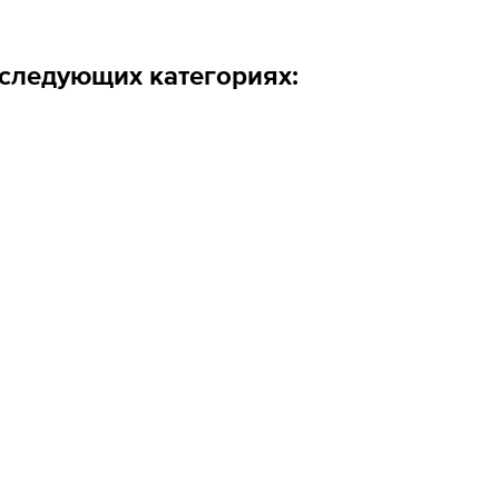
 следующих категориях: