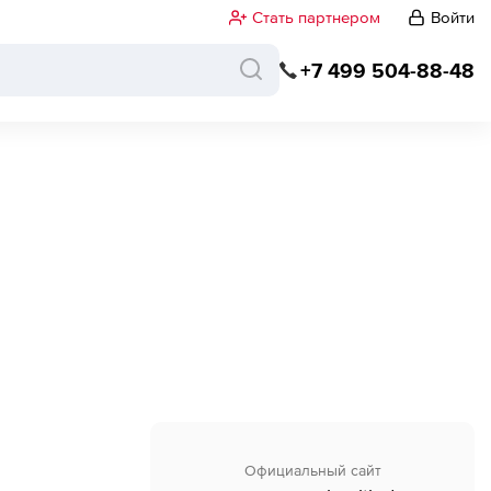
Стать партнером
Войти
+7 499 504-88-48
Официальный сайт