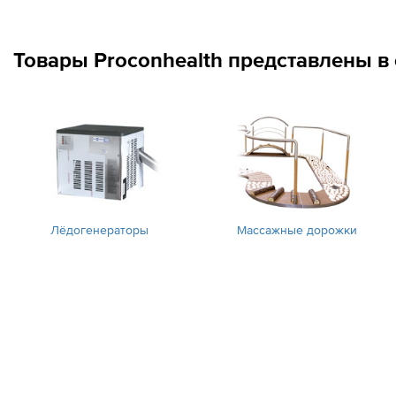
Товары Proconhealth представлены в
Лёдогенераторы
Массажные дорожки