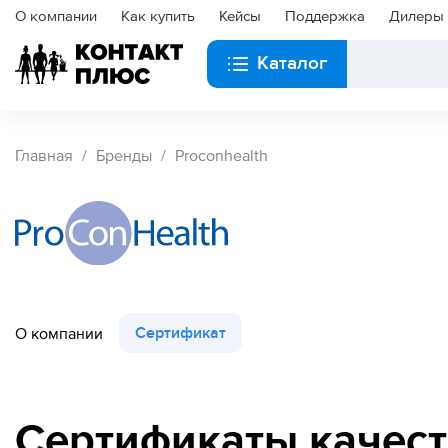
О компании
Как купить
Кейсы
Поддержка
Дилеры
Каталог
Главная
Бренды
Proconhealth
Сертификат
О компании
Сертификаты качест