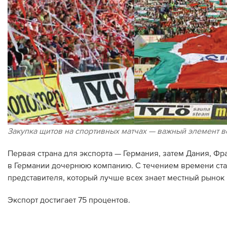
Закупка щитов на спортивных матчах — важный элемент 
Первая страна для экспорта — Германия, затем Дания, Фра
в Германии дочернюю компанию. С течением времени ста
представителя, который лучше всех знает местный рынок и
Экспорт достигает 75 процентов.