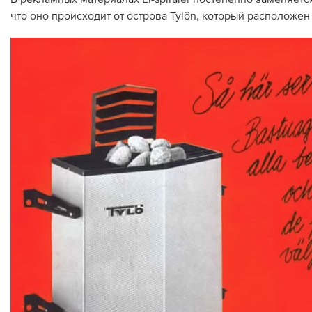
что оно происходит от острова Tylön, который расположе