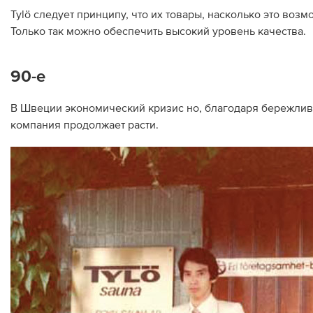
Tylö следует принципу, что их товары, насколько это во
Только так можно обеспечить высокий уровень качества.
90-е
В Швеции экономический кризис но, благодаря бережливос
компания продолжает расти.