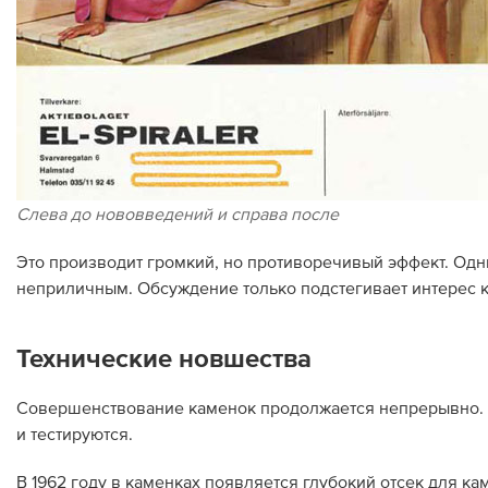
Слева до нововведений и справа после
Это производит громкий, но противоречивый эффект. Одни
неприличным. Обсуждение только подстегивает интерес к
Технические новшества
Совершенствование каменок продолжается непрерывно. С
и тестируются.
В 1962 году в каменках появляется глубокий отсек для ка