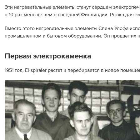
Эти нагревательные элементы станут сердцем электропечей
в 10 раз меньше чем в соседней Финляндии. Рынка для э
Вместо этого нагревательные элементы Свена-Улофа испол
промышленном и бытовом оборудовании. Он продает их по
Первая электрокаменка
1951 год. El-spiraler растет и перебирается в новое поме