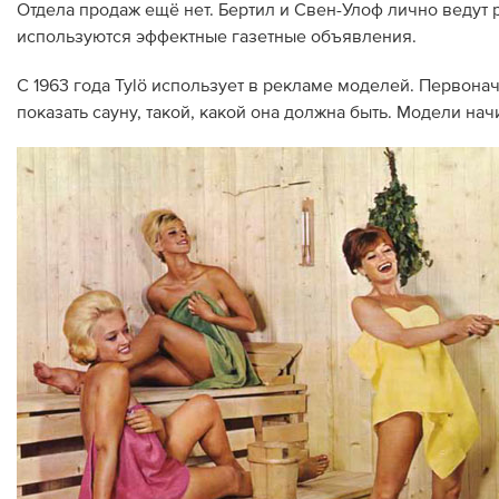
Отдела продаж ещё нет. Бертил и Свен-Улоф лично ведут 
используются эффектные газетные объявления.
С 1963 года Tylö использует в рекламе моделей. Первона
показать сауну, такой, какой она должна быть. Модели н