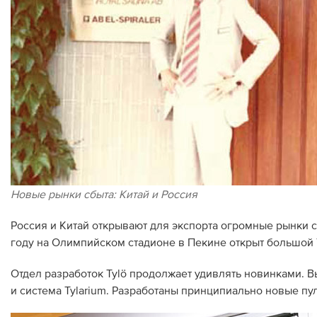
Новые рынки сбыта: Китай и Россия
Россия и Китай открывают для экспорта огромные рынки сб
году на Олимпийском стадионе в Пекине открыт большой Ty
Отдел разработок Tylö продолжает удивлять новинками. В
и система Tylarium. Разработаны принципиально новые пу