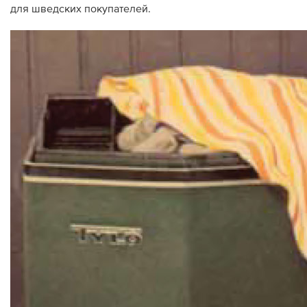
для шведских покупателей.