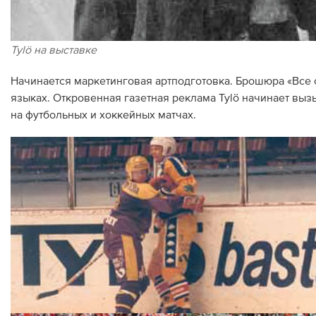
Tylö на выставке
Начинается маркетинговая артподготовка. Брошюра «Все о
языках. Откровенная газетная реклама Tylö начинает вы
на футбольных и хоккейных матчах.