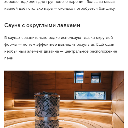
хорошо подходят для группового парения. Большая масса
камней даёт столько пара — сколько потребуется банщику.
Сауна с округлыми лавками
В саунах сравнительно редко используют лавки округлой
формы — но тем эффектнее выглядит результат. Ещё один
необычный элемент дизайна — центральное расположение
печи.