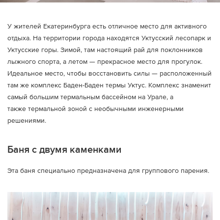
У жителей Екатеринбурга есть отличное место для активного
отдыха. На территории города находятся Уктусский лесопарк и
Уктусские горы. Зимой, там настоящий рай для поклонников
лыжного спорта, а летом — прекрасное место для прогулок.
Идеальное место, чтобы восстановить силы — расположенный
там же комплекс Баден-Баден термы Уктус. Комплекс знаменит
самый большим термальным бассейном на Урале, а
также термальной зоной с необычными инженерными
решениями.
Баня с двумя каменками
Эта баня специально предназначена для группового парения.