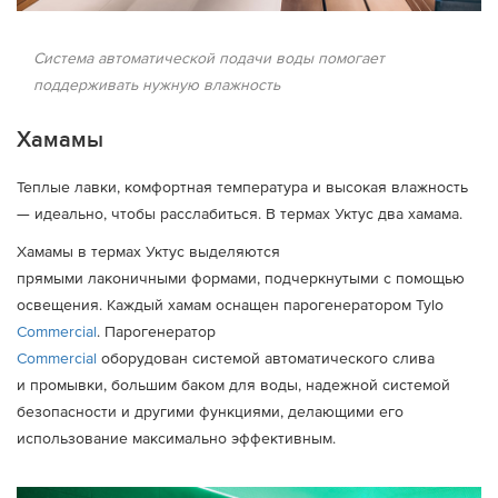
Система автоматической подачи воды помогает
поддерживать нужную влажность
Хамамы
Теплые лавки, комфортная температура и высокая влажность
— идеально, чтобы расслабиться. В термах Уктус два хамама.
Хамамы в термах Уктус выделяются
прямыми лаконичными формами, подчеркнутыми с помощью
освещения. Каждый хамам оснащен парогенератором Tylo
Commercial
. Парогенератор
Commercial
оборудован системой автоматического слива
и промывки, большим баком для воды, надежной системой
безопасности и другими функциями, делающими его
использование максимально эффективным.