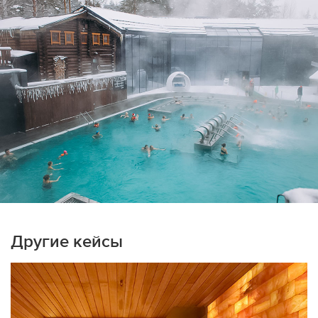
Другие кейсы