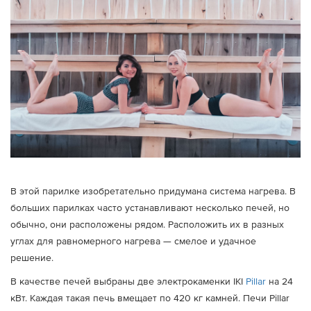
В этой парилке изобретательно придумана система нагрева. В
больших парилках часто устанавливают несколько печей, но
обычно, они расположены рядом. Расположить их в разных
углах для равномерного нагрева — смелое и удачное
решение.
В качестве печей выбраны две электрокаменки IKI
Pillar
на 24
кВт. Каждая такая печь вмещает по 420 кг камней. Печи Pillar