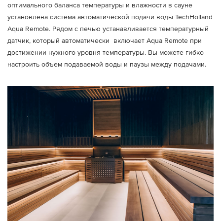
оптимального баланса температуры и влажности в сауне
установлена система автоматической подачи воды TechHolland
Aqua Remote. Рядом с печью устанавливается температурный
датчик, который автоматически включает Aqua Remote при
достижении нужного уровня температуры. Вы можете гибко
настроить объем подаваемой воды и паузы между подачами.