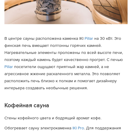
В центре сауны расположена каменка IKI
Pillar
на 30 кВт. Это
финская печь вмещает полтонны горячих камней.
Нагревательные элементы проложены по всей высоте печи,
поэтому каждый камень будет качественно прогрет. С печью
Pillar
посетители ощущают приятный жар камней, а не
агрессивное жжение раскаленного металла. Это позволяет
расположить печь близко к полкам и помогает дизайнеру
интерьера создавать необычные решения.
Кофейная сауна
Стены кофейного цвета и бодрящий аромат кофе.
Обогревает сауну электрокаменка
IKI Pro
. Для поддержания