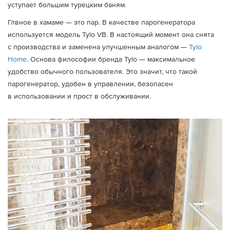
уступает большим турецким баням.
Глвное в хамаме — это пар. В качестве парогенератора
используется модель Tylo VB. В настоящий момент она снята
с производства и заменена улучшенным аналогом —
Tylo
Home
. Основа философии бренда Tylo — максимальное
удобство обычного пользователя. Это значит, что такой
парогенератор, удобен в управлении, безопасен
в использовании и прост в обслуживании.