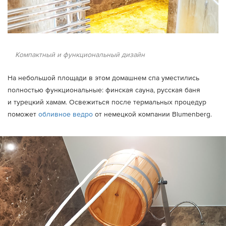
Компактный и функциональный дизайн
На небольшой площади в этом домашнем спа уместились
полностью функциональные: финская сауна, русская баня
и турецкий хамам. Освежиться после термальных процедур
поможет
обливное ведро
от немецкой компании Blumenberg.