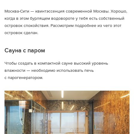
Москва-Сити — квинтэссенция современной Москвы. Хорошо,
когда в этом бурлящем водовороте у тебя есть собственный
островок спокойствия. Рассмотрим подробнее из чего этот
островок сделан.
Сауна с паром
Чтобы создать в компактной сауне высокий уровень
влажности — необходимо использовать печь
с парогенератором.