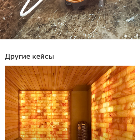
Другие кейсы