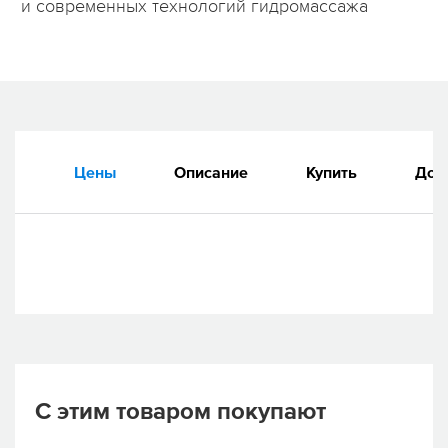
и современных технологий гидромассажа
Цены
Описание
Купить
Док
С этим товаром покупают