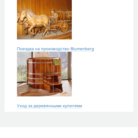
Поездка на производство Blumenberg
Уход за деревянными купелями