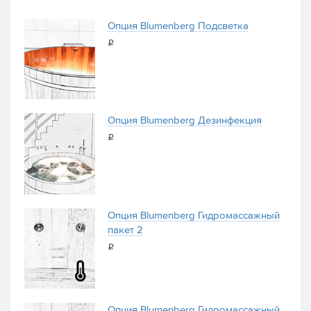
Опция Blumenberg Подсветка
i
Опция Blumenberg Дезинфекция
i
Опция Blumenberg Гидромассажный
пакет 2
i
Опция Blumenberg Гидромассажный