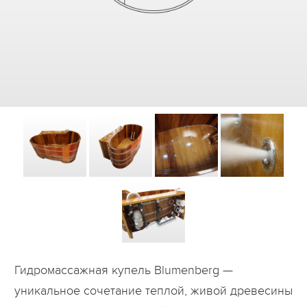
Дилеры
Контакты
B2B
Гидромассажная купель Blumenberg —
уникальное сочетание теплой, живой древесины