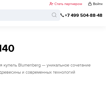
Стать партнером
Войти
+7 499 504-88-48
140
я купель Blumenberg — уникальное сочетание
 древесины и современных технологий