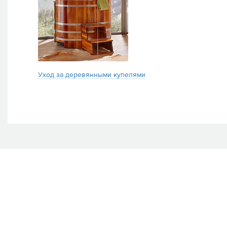
Уход за деревянными купелями