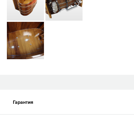
Гарантия