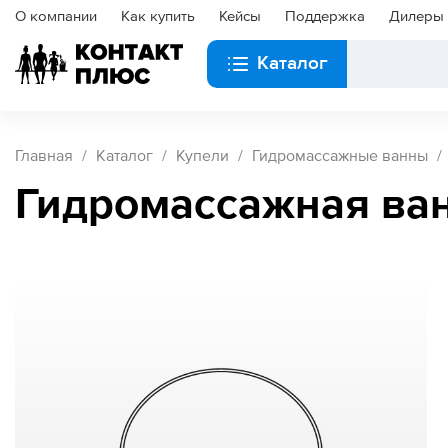
О компании
Как купить
Кейсы
Поддержка
Дилеры
Каталог
Главная
Каталог
Купели
Гидромассажные ванны
Гидромассажная ван