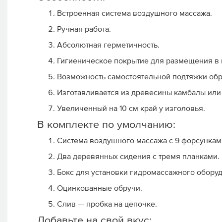
Встроенная система воздушного массажа.
Ручная работа.
Абсолютная герметичность.
Гигиеническое покрытие для размещения в 
Возможность самостоятельной подтяжки обр
Изготавливается из древесины камбалы или
Увеличенный на 10 см край у изголовья.
В комплекте по умолчанию:
Система воздушного массажа с 9 форсункам
Два деревянных сидения с тремя планками.
Бокс для установки гидромассажного оборуд
Оцинкованные обручи.
Слив — пробка на цепочке.
Добавьте на свой вкус: