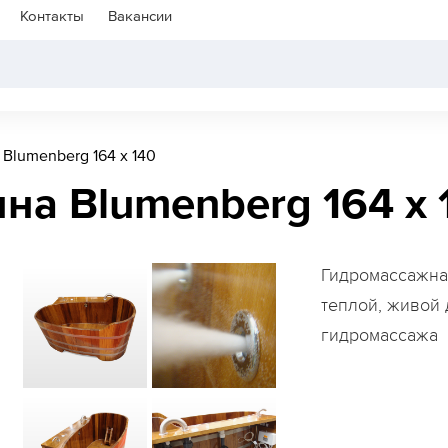
Контакты
Вакансии
Blumenberg 164 x 140
на Blumenberg 164 x 
Гидромассажна
теплой, живой
гидромассажа