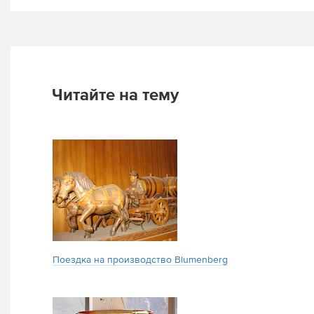
Читайте на тему
Поездка на производство Blumenberg