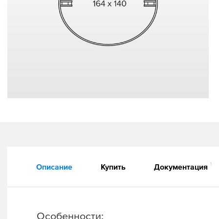
1
Описание
Купить
Документация
Особенности: