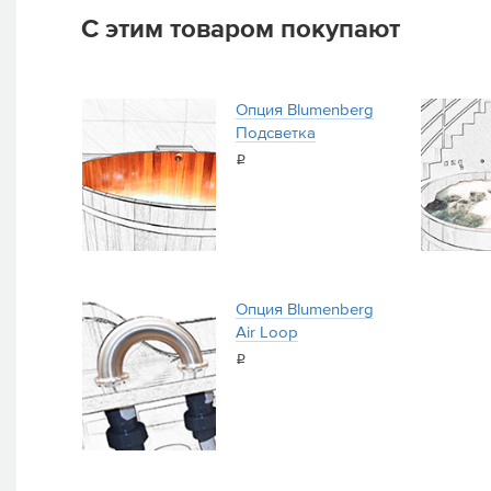
С этим товаром покупают
Опция Blumenberg
Подсветка
i
Опция Blumenberg
Air Loop
i