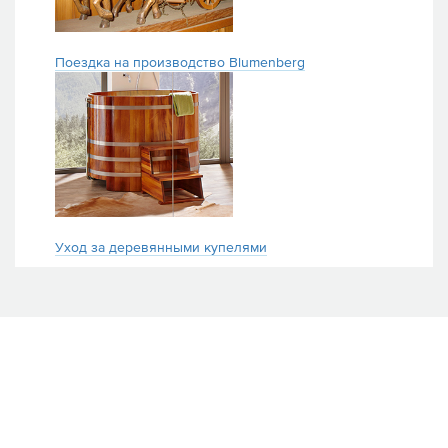
Поездка на производство Blumenberg
Уход за деревянными купелями