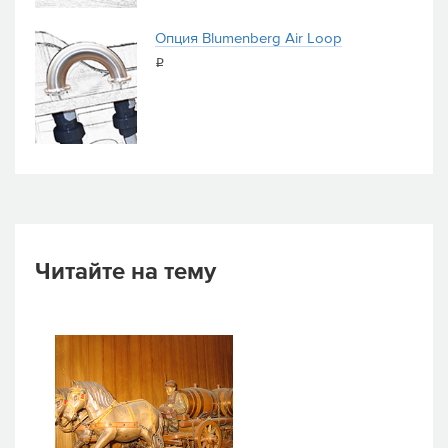
Опция Blumenberg Air Loop
i
Читайте на тему