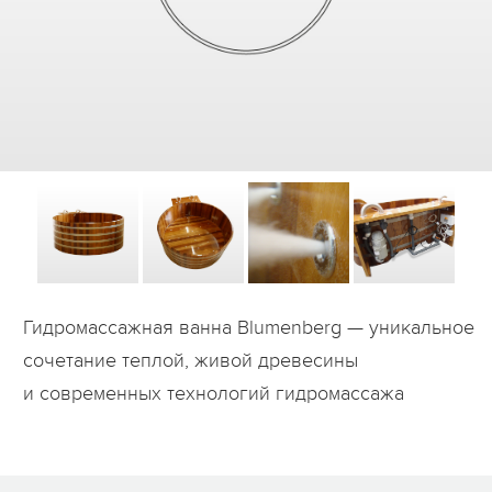
Дилеры
Контакты
B2B
Гидромассажная ванна Blumenberg — уникальное
сочетание теплой, живой древесины
и современных технологий гидромассажа