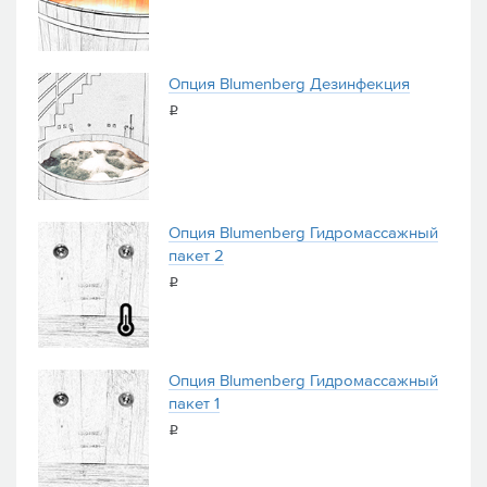
Опция Blumenberg Дезинфекция
i
Опция Blumenberg Гидромассажный
пакет 2
i
Опция Blumenberg Гидромассажный
пакет 1
i