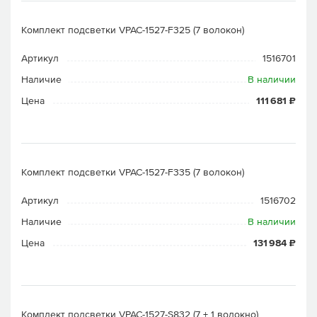
Комплект подсветки VPAC-1527-F325 (7 волокон)
Артикул
1516701
Наличие
В наличии
Цена
111 681 ₽
Комплект подсветки VPAC-1527-F335 (7 волокон)
Артикул
1516702
Наличие
В наличии
Цена
131 984 ₽
Комплект подсветки VPAC-1527-S832 (7 + 1 волокно)