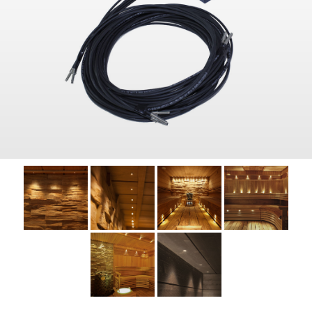
Дилеры
Контакты
B2B