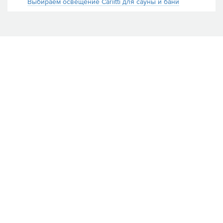
Выбираем освещение Cariitti для сауны и бани