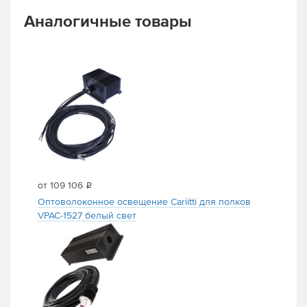
Аналогичные товары
от 109 106
i
Оптоволоконное освещение Cariitti для полков
VPAC-1527 белый свет