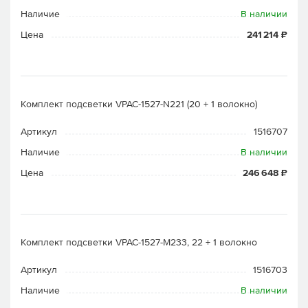
Наличие
В наличии
Цена
241 214 ₽
Комплект подсветки VPAC-1527-N221 (20 + 1 волокно)
Артикул
1516707
Наличие
В наличии
Цена
246 648 ₽
Комплект подсветки VPAC-1527-M233, 22 + 1 волокно
Артикул
1516703
Наличие
В наличии