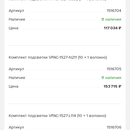
Артикул
1516704
Наличие
В наличии
Цена
117 034 ₽
Комплект подсветки VPAC-1527-N211 (10 + 1 волокно)
Артикул
1516705
Наличие
В наличии
Цена
153 715 ₽
Комплект подсветки VPAC-1527-L114 (10 + 1 волокно)
Артикул
1516706