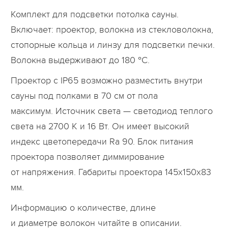
Комплект для подсветки потолка сауны.
Включает: проектор, волокна из стекловолокна,
стопорные кольца и линзу для подсветки печки.
Волокна выдерживают до 180 °C.
Проектор с IP65 возможно разместить внутри
сауны под полками в 70 см от пола
максимум. Источник света — светодиод теплого
света на 2700 К и 16 Вт. Он имеет высокий
индекс цветопередачи Ra 90. Блок питания
проектора позволяет диммирование
от напряжения. Габариты проектора 145x150x83
мм.
Информацию о количестве, длине
и диаметре волокон читайте в описании.