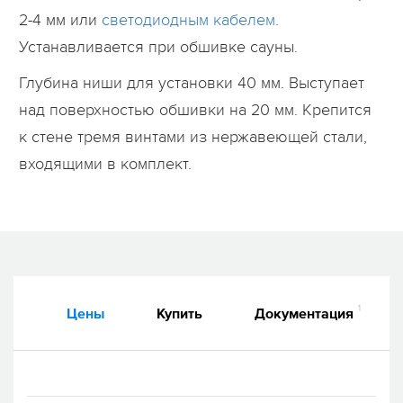
2-4 мм или
светодиодным кабелем
.
Устанавливается при обшивке сауны.
Глубина ниши для установки 40 мм. Выступает
над поверхностью обшивки на 20 мм. Крепится
к стене тремя винтами из нержавеющей стали,
входящими в комплект.
1
Цены
Купить
Документация