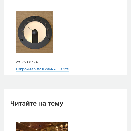
от 25 065
i
Гигрометр для сауны Cariitti
Читайте на тему