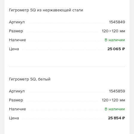
Гигрометр SQ из нержавеющей стали
Артикул
1545849
Размер
120 × 120 мм
Наличие
В наличии
Цена
25 065 ₽
Гигрометр SQ, белый
Артикул
1545859
Размер
120 × 120 мм
Наличие
В наличии
Цена
25 854 ₽