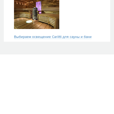
Выбираем освещение Cariitti для сауны и бани