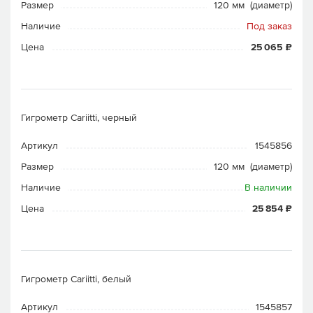
Размер
120 мм (диаметр)
Наличие
Под заказ
Цена
25 065 ₽
Гигрометр Cariitti, черный
Артикул
1545856
Размер
120 мм (диаметр)
Наличие
В наличии
Цена
25 854 ₽
Гигрометр Cariitti, белый
Артикул
1545857