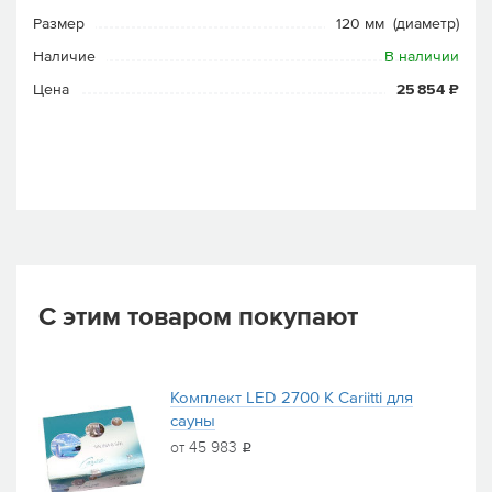
Размер
120 мм (диаметр)
Наличие
В наличии
Цена
25 854 ₽
С этим товаром покупают
Комплект LED 2700 K Cariitti для
сауны
от 45 983
i