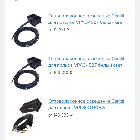
Оптоволоконное освещение Cariitti
для потолка VPAC-1527 белый свет
от 111 681
i
Оптоволоконное освещение Cariitti
для полков VPAC-1527 белый свет
от 109 106
i
Оптоволоконное освещение Cariitti
для полков VPL30C RGBW
от 143 835
i