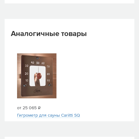
Аналогичные товары
от 25 065
i
Гигрометр для сауны Cariitti SQ