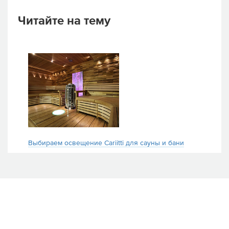
Читайте на тему
Выбираем освещение Cariitti для сауны и бани