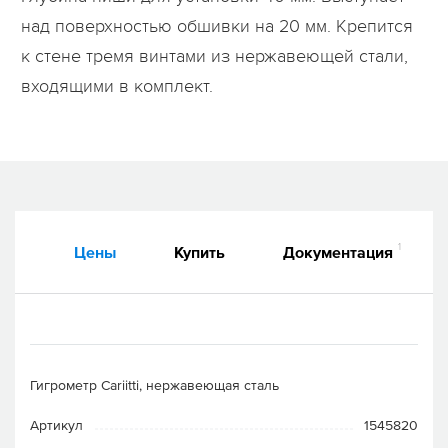
над поверхностью обшивки на 20 мм. Крепится
к стене тремя винтами из нержавеющей стали,
входящими в комплект.
1
Цены
Купить
Документация
Гигрометр Cariitti, нержавеющая сталь
Артикул
1545820