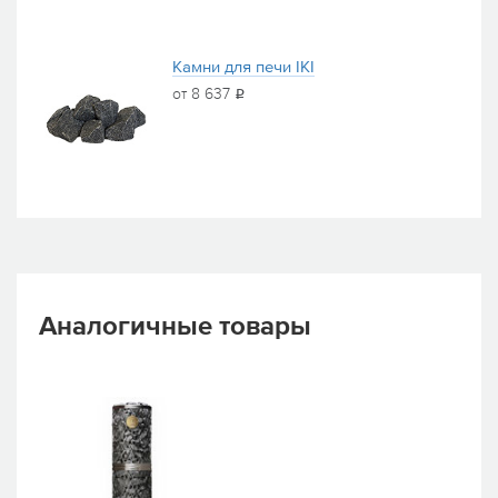
Камни для печи IKI
от 8 637
i
Аналогичные товары