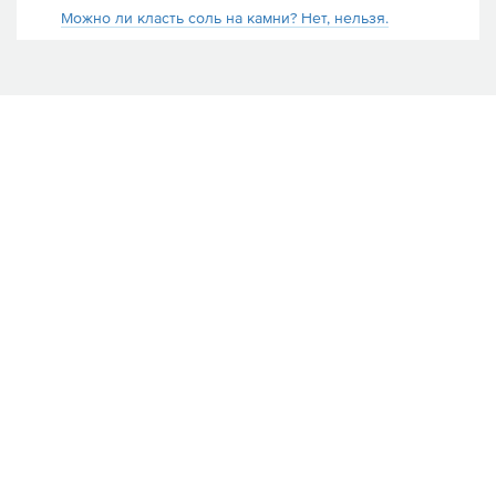
Можно ли класть соль на камни? Нет, нельзя.