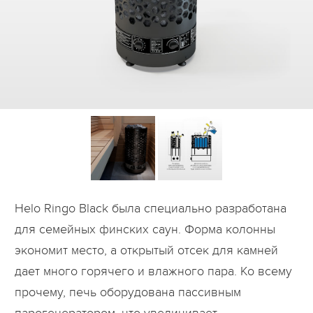
Дилеры
Контакты
B2B
Helo Ringo Black была специально разработана
для семейных финских саун. Форма колонны
экономит место, а открытый отсек для камней
дает много горячего и влажного пара. Ко всему
прочему, печь оборудована пассивным