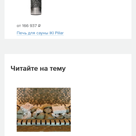
от 166 937
i
Печь для сауны IKI Pillar
Читайте на тему