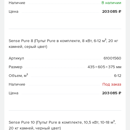
Наличие
В наличии
Цена
203 085 ₽
Sense Pure 8 (Пульт Pure в комплекте, 8 кВт, 6-12 м³, 20 кг
камней, серый цвет)
Артикул
61001560
Размер
435 × 605 × 375 мм
Объем, м³
6-12
Наличие
Под заказ
Цена
203 085 ₽
Sense Pure 10 (Пульт Pure в комплекте, 10,5 кВт, 10-18 м³,
20 кг камней, черный цвет)