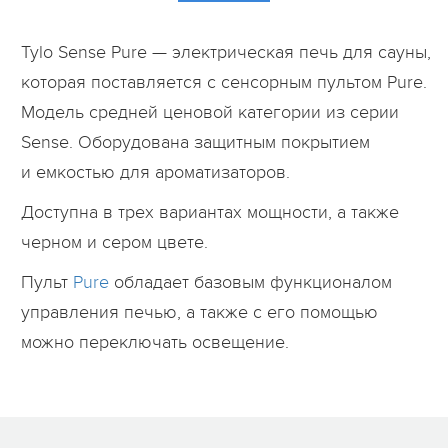
Tylo Sense Pure — электрическая печь для сауны,
которая поставляется с сенсорным пультом Pure.
Модель средней ценовой категории из серии
Sense. Оборудована защитным покрытием
и емкостью для ароматизаторов.
Доступна в трех вариантах мощности, а также
черном и сером цвете.
Пульт
Pure
обладает базовым функционалом
управления печью, а также с его помощью
можно переключать освещение.