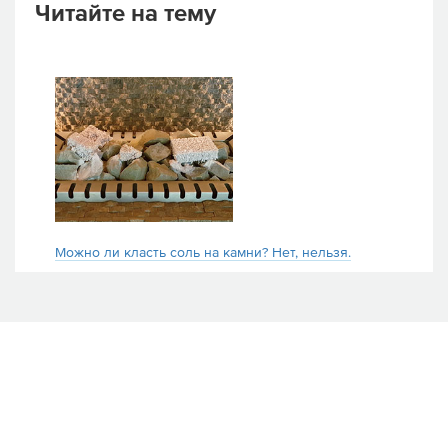
Читайте на тему
Можно ли класть соль на камни? Нет, нельзя.