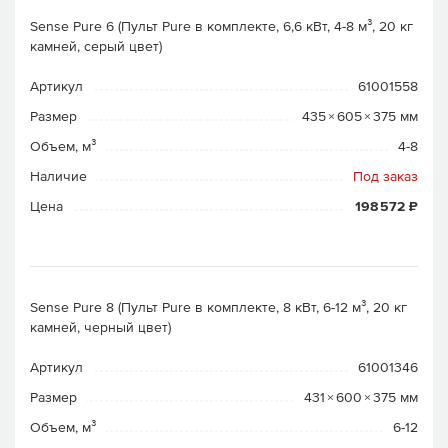
Sense Pure 6 (Пульт Pure в комплекте, 6,6 кВт, 4-8 м³, 20 кг
камней, серый цвет)
Артикул
61001558
Размер
435 × 605 × 375 мм
Объем, м³
4-8
Наличие
Под заказ
Цена
198 572 ₽
Sense Pure 8 (Пульт Pure в комплекте, 8 кВт, 6-12 м³, 20 кг
камней, черный цвет)
Артикул
61001346
Размер
431 × 600 × 375 мм
Объем, м³
6-12