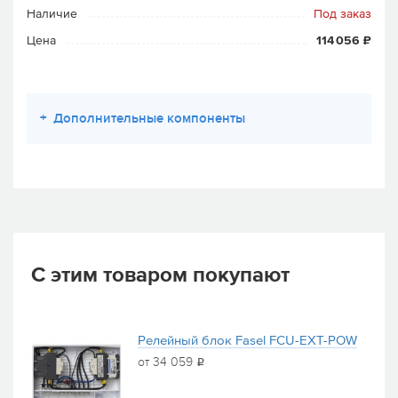
Наличие
Под заказ
Цена
114 056 ₽
+
Дополнительные компоненты
С этим товаром покупают
Релейный блок Fasel FCU-EXT-POW
от 34 059
i