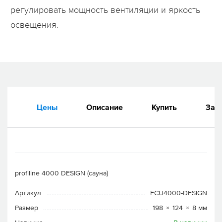
регулировать мощность вентиляции и яркость
освещения.
Цены
Описание
Купить
Зап
profiline 4000 DESIGN (сауна)
Артикул
FCU4000-DESIGN
Размер
198 × 124 × 8 мм