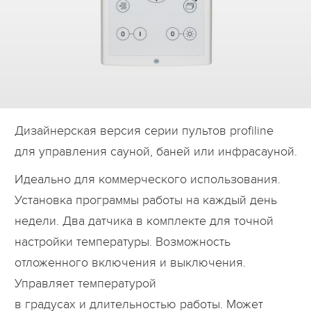
Дилеры
Контакты
B2B
Дизайнерская версия серии пультов profiline
для управления сауной, баней или инфрасауной.
Идеально для коммерческого использования.
Установка программы работы на каждый день
недели. Два датчика в комплекте для точной
настройки температуры. Возможность
отложенного включения и выключения.
Управляет температурой
в градусах и длительностью работы. Может