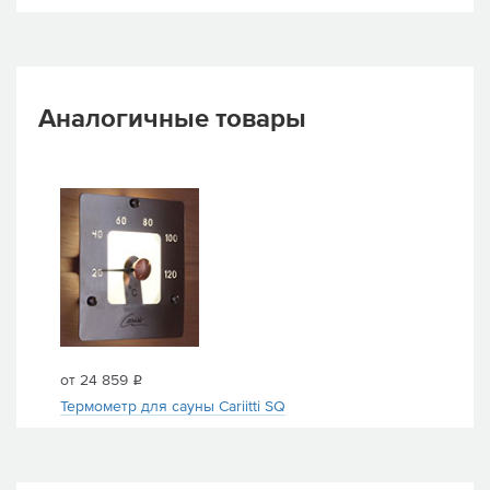
Аналогичные товары
от 24 859
i
Термометр для сауны Cariitti SQ