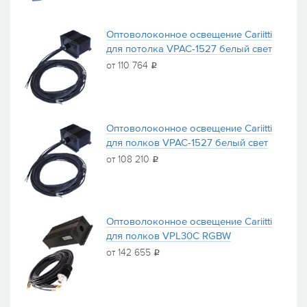
Оптоволоконное освещение Cariitti
для потолка VPAC-1527 белый свет
от 110 764
i
Оптоволоконное освещение Cariitti
для полков VPAC-1527 белый свет
от 108 210
i
Оптоволоконное освещение Cariitti
для полков VPL30C RGBW
от 142 655
i