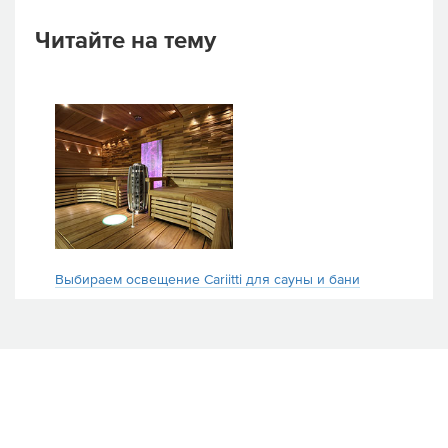
Читайте на тему
Выбираем освещение Cariitti для сауны и бани