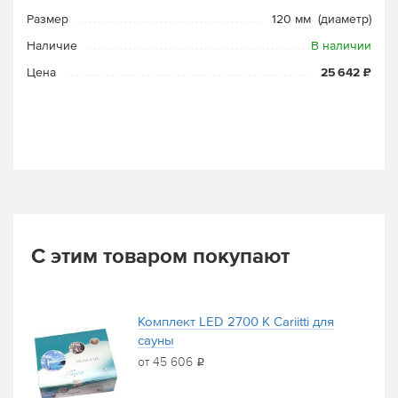
Размер
120 мм (диаметр)
Наличие
В наличии
Цена
25 642 ₽
С этим товаром покупают
Комплект LED 2700 K Cariitti для
сауны
от 45 606
i