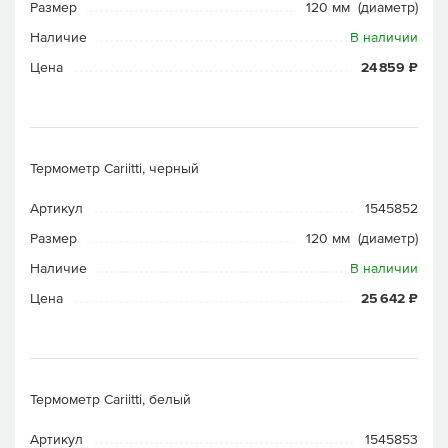
Размер
120 мм (диаметр)
Наличие
В наличии
Цена
24 859 ₽
Термометр Cariitti, черный
Артикул
1545852
Размер
120 мм (диаметр)
Наличие
В наличии
Цена
25 642 ₽
Термометр Cariitti, белый
Артикул
1545853