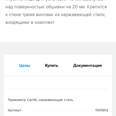
над поверхностью обшивки на 20 мм. Крепится
к стене тремя винтами из нержавеющей стали,
входящими в комплект.
1
Цены
Купить
Документация
Термометр Cariitti, нержавеющая сталь
Артикул
1545812