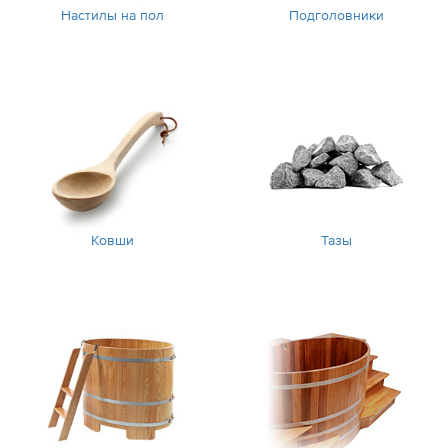
Настилы на пол
Подголовники
Ковши
Тазы