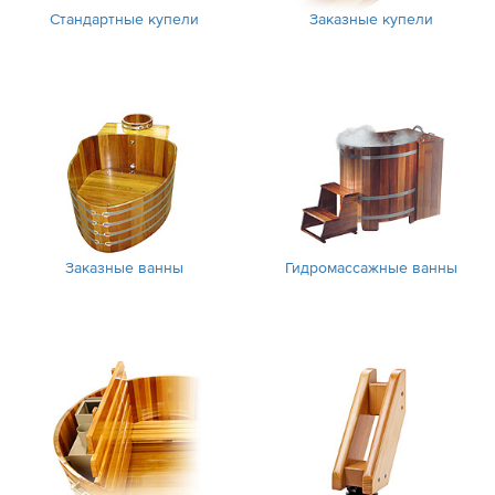
Стандартные купели
Заказные купели
Заказные ванны
Гидромассажные ванны