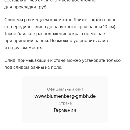
для прокладки труб.
Слив мы размещаем как можно ближе к краю ванны
(от середины слива до наружного края ванны 10 см).
Такое близкое расположение к краю не мешает
при принятии ванны. Возможно установить слив
и в другом месте.
Слив, примыкающий к стене можно установить только
под сливом ванны из пола.
Официальный сайт
www.blumenberg-gmbh.de
Страна
Германия