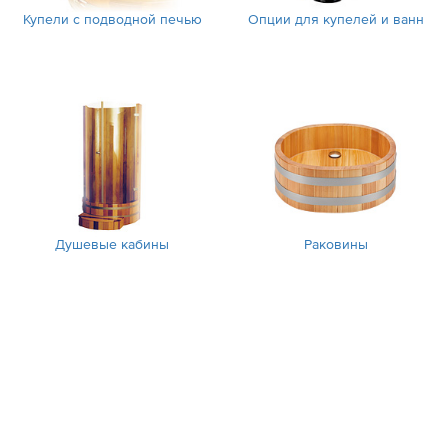
Купели с подводной печью
Опции для купелей и ванн
Душевые кабины
Раковины