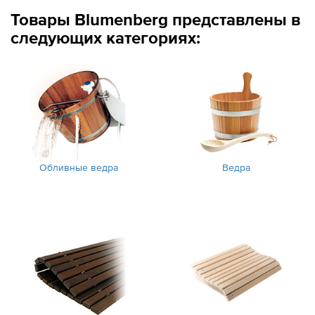
Товары Blumenberg представлены в
следующих категориях:
Обливные ведра
Ведра