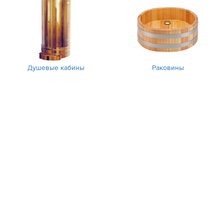
Душевые кабины
Раковины