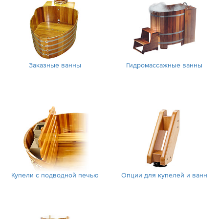
Заказные ванны
Гидромассажные ванны
Купели с подводной печью
Опции для купелей и ванн