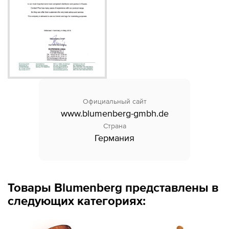
Дилеры
Контакты
B2B
Официальный сайт
www.blumenberg-gmbh.de
Страна
Германия
Товары Blumenberg представлены в
следующих категориях: