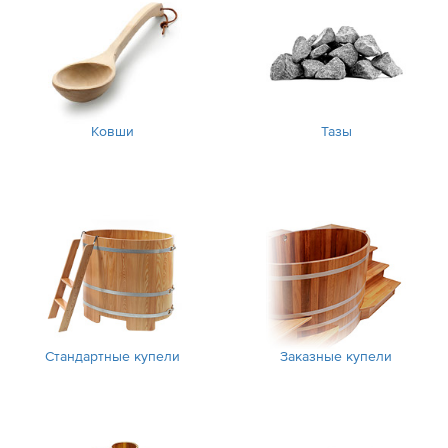
Ковши
Тазы
Стандартные купели
Заказные купели