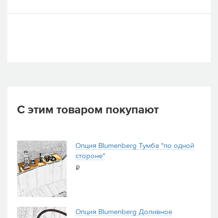
С этим товаром покупают
Опция Blumenberg Тумба "по одной
стороне"
i
Опция Blumenberg Доливное