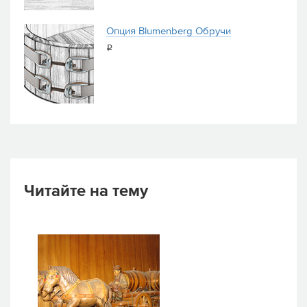
Опция Blumenberg Обручи
i
Читайте на тему