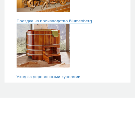
Поездка на производство Blumenberg
Уход за деревянными купелями