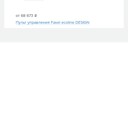
от 68 673
i
Пульт управления Fasel ecoline DESIGN