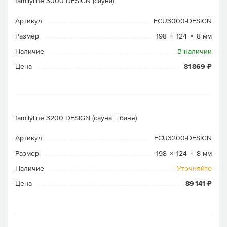
familyline 3000 DESIGN (сауна)
Артикул
FCU3000-DESIGN
Размер
198 × 124 × 8 мм
Наличие
В наличии
Цена
81 869 ₽
familyline 3200 DESIGN (сауна + баня)
Артикул
FCU3200-DESIGN
Размер
198 × 124 × 8 мм
Наличие
Уточняйте
Цена
89 141 ₽