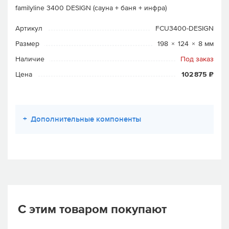
familyline 3400 DESIGN (сауна + баня + инфра)
Артикул
FCU3400-DESIGN
Размер
198 × 124 × 8 мм
Наличие
Под заказ
Цена
102 875 ₽
+
Дополнительные компоненты
С этим товаром покупают