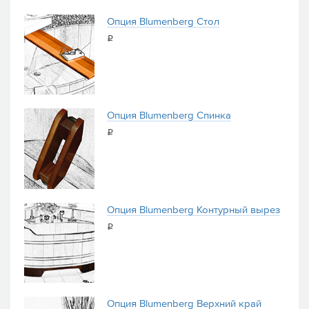
Опция Blumenberg Стол
i
Опция Blumenberg Спинка
i
Опция Blumenberg Контурный вырез
i
Опция Blumenberg Верхний край