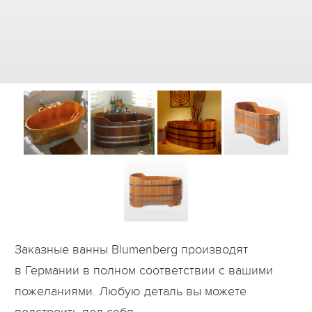
Дилеры
Контакты
B2B
Заказные ванны Blumenberg производят
в Германии в полном соответствии с вашими
пожеланиями. Любую деталь вы можете