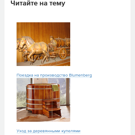
Читайте на тему
Поездка на производство Blumenberg
Уход за деревянными купелями