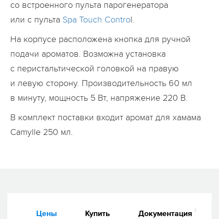
со встроенного пульта парогенератора
или с пульта
Spa Touch Contro
l.
На корпусе расположена кнопка для ручной
подачи ароматов. Возможна установка
с перистальтической головкой на правую
и левую сторону. Производительность 60 мл
в минуту, мощность 5 Вт, напряжение 220 В.
В комплект поставки входит аромат для хамама
Camylle 250 мл.
1
Цены
Купить
Документация