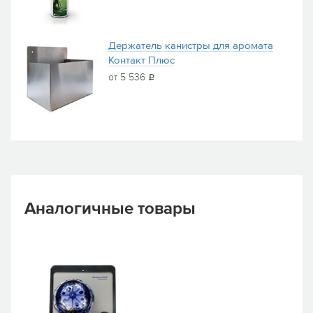
Держатель канистры для аромата
Контакт Плюс
от 5 536
i
Аналогичные товары