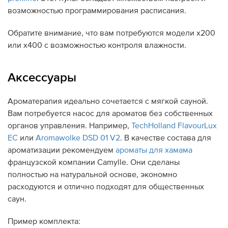
возможностью программирования расписания.
Обратите внимание, что вам потребуются модели x200
или x400 c возможностью контроля влажности.
Аксессуары
Ароматерапия идеально сочетается с мягкой сауной.
Вам потребуется насос для ароматов без собственных
органов управления. Например,
TechHolland FlavourLux
EC
или
Aromawolke DSD 01 V2
. В качестве состава для
ароматизации рекомендуем
ароматы для хамама
французской компании Camylle. Они сделаны
полностью на натуральной основе, экономно
расходуются и отлично подходят для общественных
саун.
Пример комплекта: