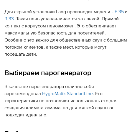
Для скрытой установки Lang производит модели
UE 35
и
R 33
. Такая печь устанавливается за лавкой. Прямой
контакт с корпусом невозможен. Это обеспечивает
максимальную безопасность для посетителей.
Особенно это важно для общественных саун с большим
потоком клиентов, а также мест, которые могут
посещать дети.
Выбираем парогенератор
В качестве парогенератора отлично себя
зарекомендовал
HygroMatik StandartLine
. Его
характеристики не позволяют использовать его для
создания климата хамама, но для мягкой сауны он
подходит идеально.