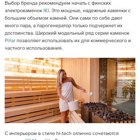
Выбор бренда рекомендуем начать с финских
электрокаменок
IKI
. Это мощные, надежные каменки с
большим объемом камней. Они сами по себе дают
много пара, а парогенератор только подчеркнет их
достоинства. Широкий модельный ряд серии каменок
Pillar
позволяет использовать их для коммерческого и
частного использования.
С интерьером в стиле hi-tech отлично сочетаются