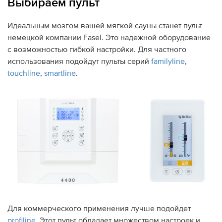
Выбираем пульт
Идеальным мозгом вашей мягкой сауны станет пульт
немецкой компании Fasel. Это надежной оборудование
с возможностью гибкой настройки. Для частного
использования подойдут пульты серий
familyline
,
touchline
,
smartline
.
Для коммерческого применения лучше подойдет
profiline
. Этот пульт обладает множеством настроек и