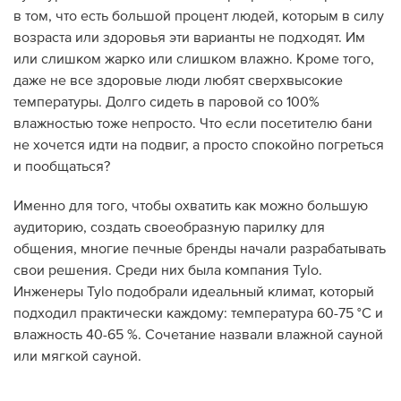
в том, что есть большой процент людей, которым в силу
возраста или здоровья эти варианты не подходят. Им
или слишком жарко или слишком влажно. Кроме того,
даже не все здоровые люди любят сверхвысокие
температуры. Долго сидеть в паровой со 100%
влажностью тоже непросто. Что если посетителю бани
не хочется идти на подвиг, а просто спокойно погреться
и пообщаться?
Именно для того, чтобы охватить как можно большую
аудиторию, создать своеобразную парилку для
общения, многие печные бренды начали разрабатывать
свои решения. Среди них была компания Tylo.
Инженеры Tylo подобрали идеальный климат, который
подходил практически каждому: температура 60-75 °C и
влажность 40-65 %. Сочетание назвали влажной сауной
или мягкой сауной.