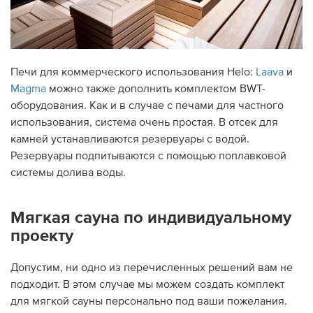
Печи для коммерческого использования Helo:
Laava
и
Magma
можно также дополнить комплектом BWT-
оборудования. Как и в случае с печами для частного
использования, система очень простая. В отсек для
камней устанавливаются резервуары с водой.
Резервуары подпитываются с помощью поплавковой
системы долива воды.
Мягкая сауна по индивидуальному
проекту
Допустим, ни одно из перечисленных решений вам не
подходит. В этом случае мы можем создать комплект
для мягкой сауны персонально под ваши пожелания.