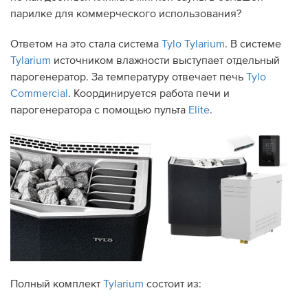
парилке для коммерческого использования?
Ответом на это стала система
Tylo Tylarium
. В системе
Tylarium
источником влажности выступает отдельный
парогенератор. За температуру отвечает печь
Tylo
Commercial
. Координируется работа печи и
парогенератора с помощью пульта
Elite
.
Полный комплект
Tylarium
состоит из: