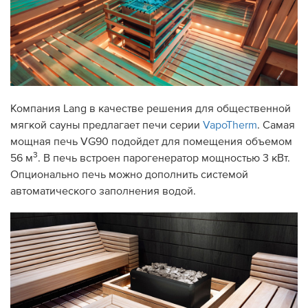
Компания Lang в качестве решения для общественной
мягкой сауны предлагает печи серии
VapoTherm
. Самая
мощная печь VG90 подойдет для помещения объемом
3
56 м
. В печь встроен парогенератор мощностью 3 кВт.
Опционально печь можно дополнить системой
автоматического заполнения водой.