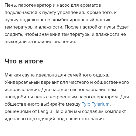
Печь, парогенератор и насос для ароматов
подключаются к пульту управления. Кроме того, к
пульту подключается комбинированный датчик
температуры и влажности. После настройки пульт будет
следить, чтобы значения температуры и влажности не
выходили за крайние значения.
Что в итоге
Мягкая сауна идеальна для семейного отдыха.
Универсальный вариант для частного и общественного
использования. Для частного использования вам
понадобится печь с встроенным парогенератором. Для
общественного выбирайте между
Tylo Tylarium
,
решениями от Lang и Helo или мы создадим комплект,
идеально подходящий под ваши пожелания.