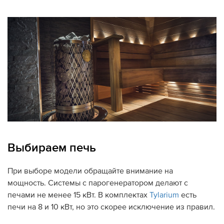
Выбираем печь
При выборе модели обращайте внимание на
мощность. Системы с парогенератором делают с
печами не менее 15 кВт. В комплектах
Tylarium
есть
печи на 8 и 10 кВт, но это скорее исключение из правил.