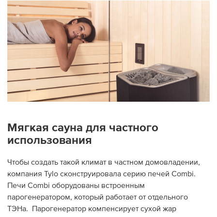
Мягкая сауна для частного
использования
Чтобы создать такой климат в частном домовладении,
компания Tylo сконструировала серию печей Combi.
Печи Combi оборудованы встроенным
парогенератором, который работает от отдельного
ТЭНа. Парогенератор компенсирует сухой жар